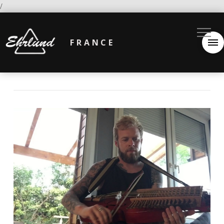
/
FRANCE