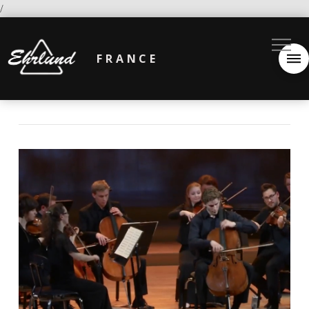
/
FRANCE