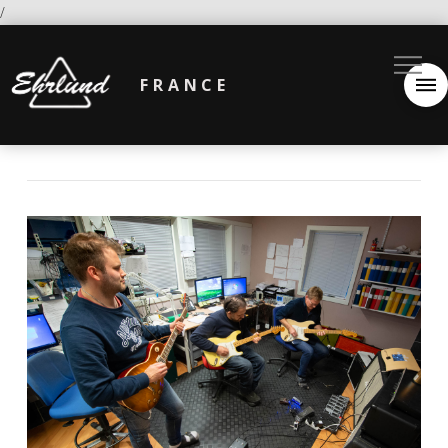
/
FRANCE