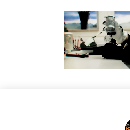
VIEW POST