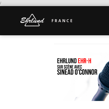
/
FRANCE