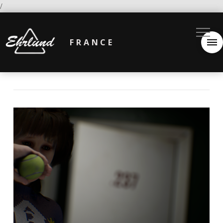
/
FRANCE